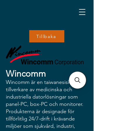
Tillbaka
Wincomm
Wincomm är en taiwanesisk
tillverkare av medicinska och
industriella datorlösningar som
panel-PC, box-PC och monitorer.
Produkterna är designade för
tillförlitlig 24/7-drift i krävande
miljöer som sjukvård, industri,