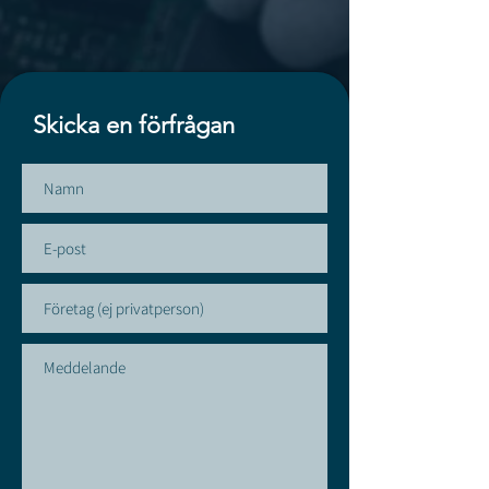
Skicka en förfrågan