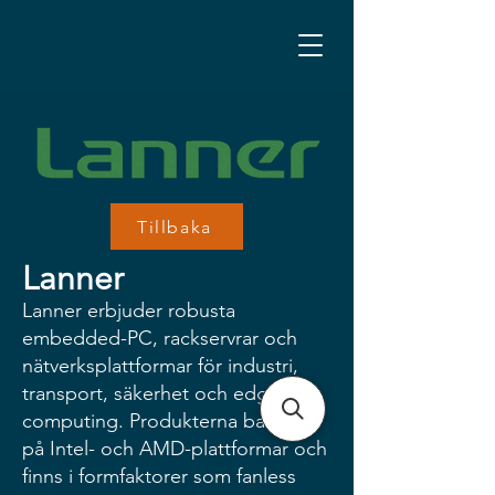
Tillbaka
Lanner
Lanner erbjuder robusta
embedded-PC, rackservrar och
nätverksplattformar för industri,
transport, säkerhet och edge
computing. Produkterna baseras
på Intel- och AMD-plattformar och
finns i formfaktorer som fanless