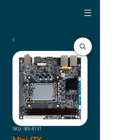
SKU: IB5-8131