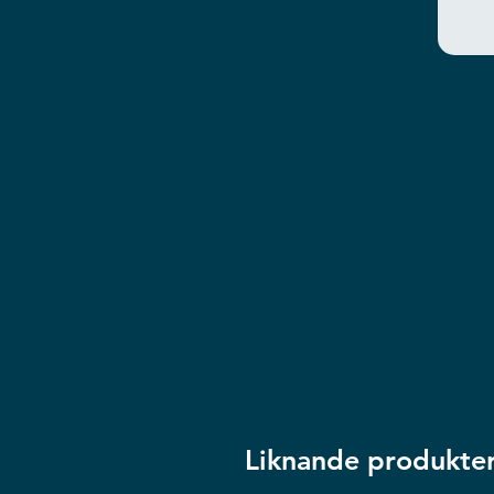
Liknande produkte