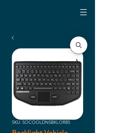
SKU: SOCOOLDNSBKLORB5