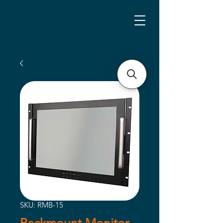
SKU: RMB-15