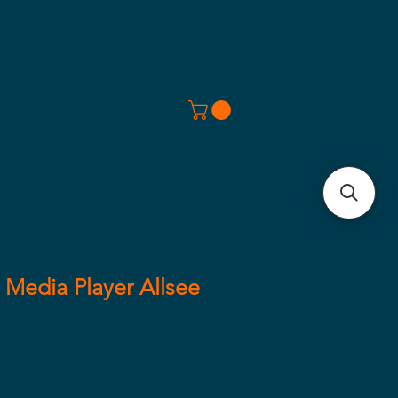
Media Player Allsee