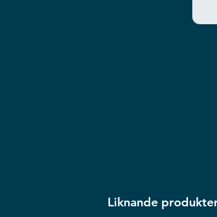
Liknande produkte