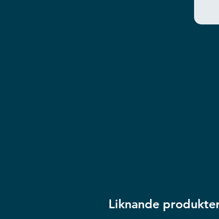
Liknande produkte