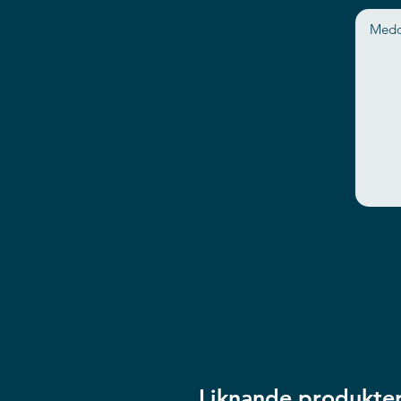
Liknande produkte