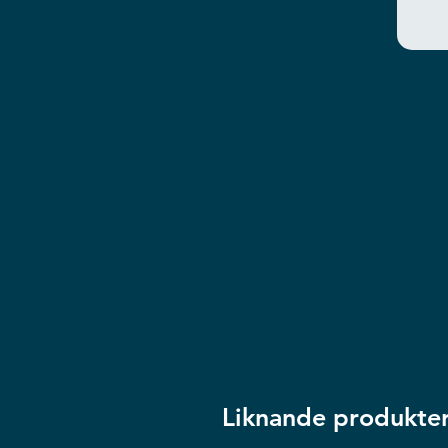
Liknande produkte