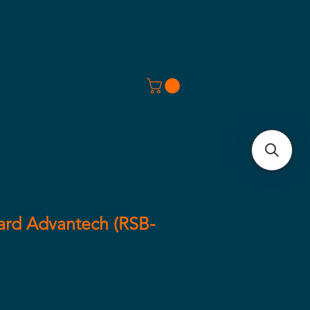
rd Advantech (RSB-