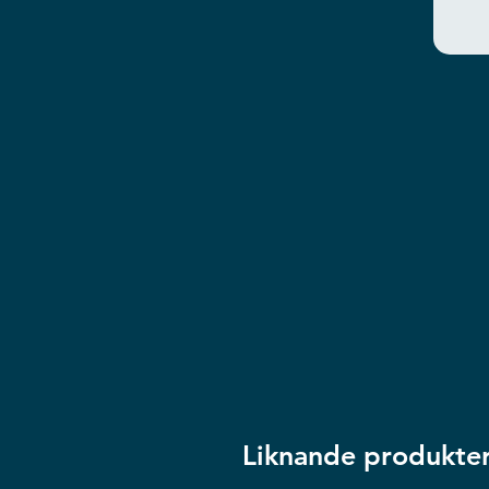
Liknande produkte