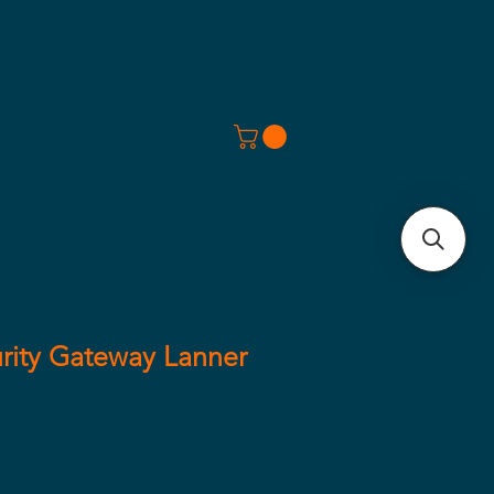
urity Gateway Lanner