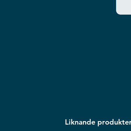
Liknande produkte