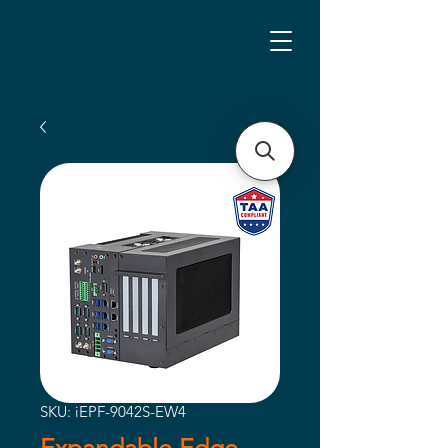
SKU: iEPF-9042S-EW4