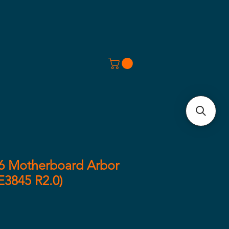
6 Motherboard Arbor
3845 R2.0)