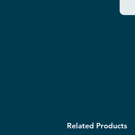
Related Products