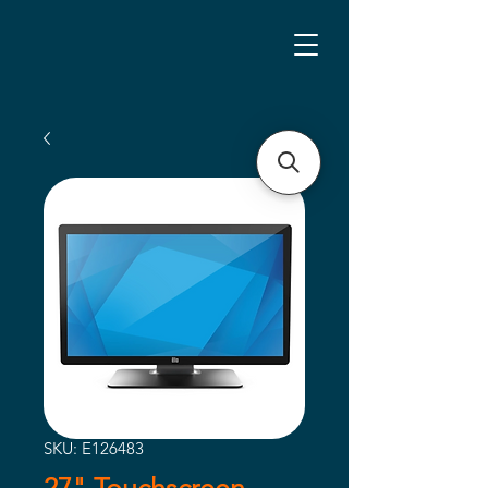
SKU: E126483