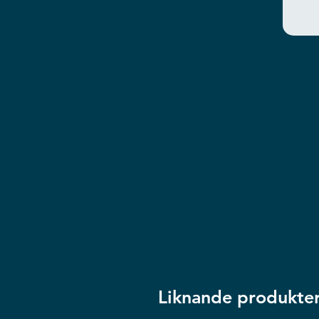
Liknande produkte