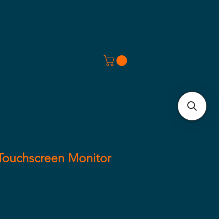
Touchscreen Monitor