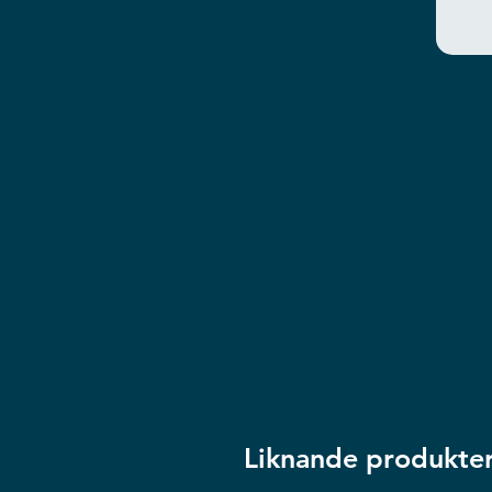
Liknande produkte