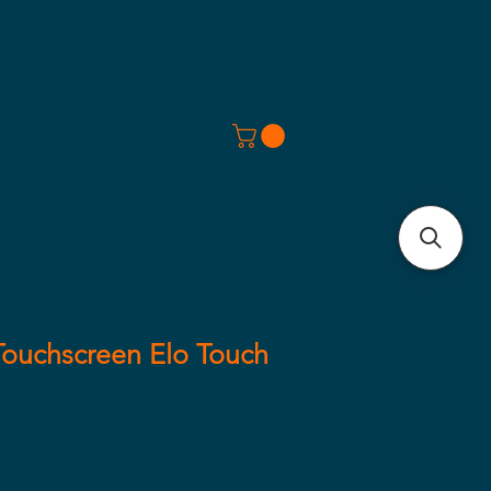
ouchscreen Elo Touch