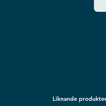
Liknande produkte