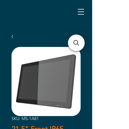
SKU: MS-1A81