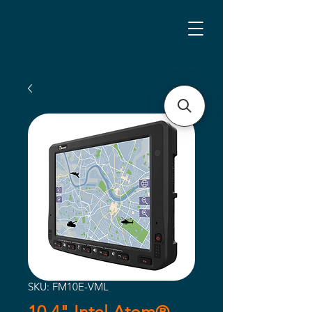
SKU: FM10E-VML